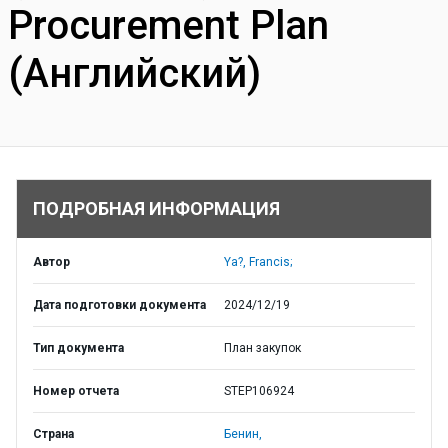
Procurement Plan
(Английский)
ПОДРОБНАЯ ИНФОРМАЦИЯ
Автор
Ya?, Francis;
Дата подготовки документа
2024/12/19
Тип документа
План закупок
Номер отчета
STEP106924
Страна
Бенин,