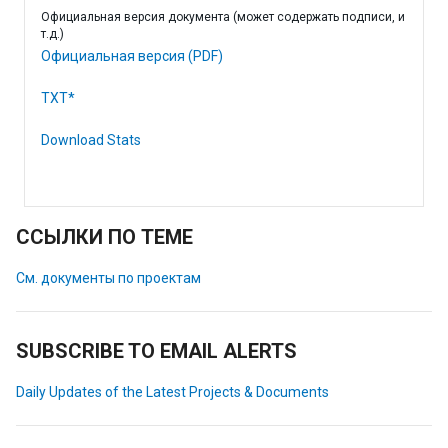
Официальная версия документа (может содержать подписи, и
т.д.)
Официальная версия (PDF)
TXT*
Download Stats
ССЫЛКИ ПО ТЕМЕ
См. документы по проектам
SUBSCRIBE TO EMAIL ALERTS
Daily Updates of the Latest Projects & Documents