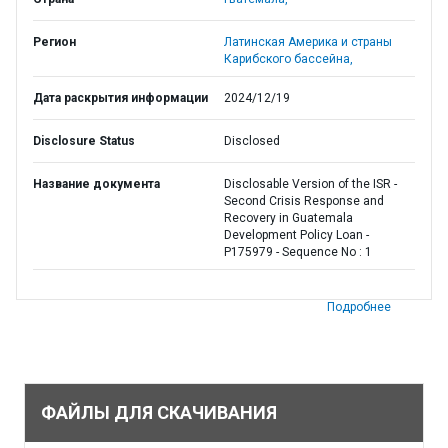
Регион
Латинская Америка и страны
Карибского бассейна,
Дата раскрытия информации
2024/12/19
Disclosure Status
Disclosed
Название документа
Disclosable Version of the ISR -
Second Crisis Response and
Recovery in Guatemala
Development Policy Loan -
P175979 - Sequence No : 1
Подробнее
ФАЙЛЫ ДЛЯ СКАЧИВАНИЯ