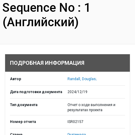
Sequence No : 1
(Английский)
ПОДРОБНАЯ ИНФОРМАЦИЯ
Автор
Randall, Douglas;
Дата подготовки документа
2024/12/19
Тип документа
Отчет о ходе выполнения и
результатах проекта
Номер отчета
ISR02157
Страна
Гватемала,