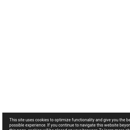
This site uses cookies to optimize functionality and give you the b
possible experience. If you continue to navigate this website beyo