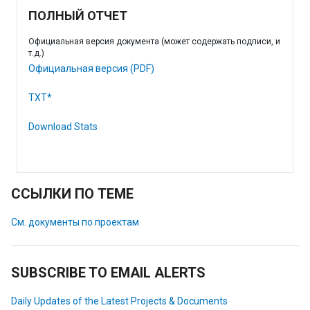
ПОЛНЫЙ ОТЧЕТ
Официальная версия документа (может содержать подписи, и
т.д.)
Официальная версия (PDF)
TXT*
Download Stats
ССЫЛКИ ПО ТЕМЕ
См. документы по проектам
SUBSCRIBE TO EMAIL ALERTS
Daily Updates of the Latest Projects & Documents