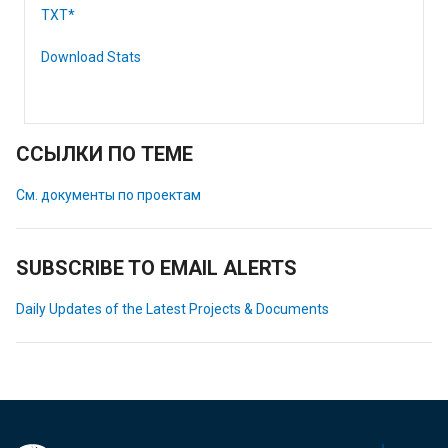
TXT*
Download Stats
ССЫЛКИ ПО ТЕМЕ
См. документы по проектам
SUBSCRIBE TO EMAIL ALERTS
Daily Updates of the Latest Projects & Documents