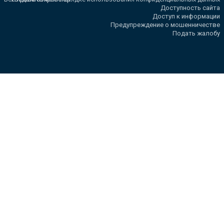
Доступность сайта
Доступ к информации
Предупреждение о мошенничестве
Подать жалобу