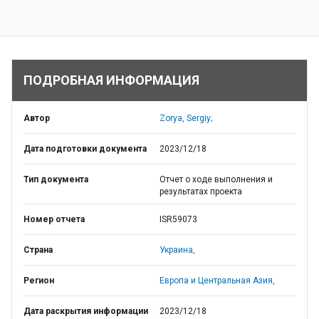
ПОДРОБНАЯ ИНФОРМАЦИЯ
Автор
Zorya, Sergiy;
Дата подготовки документа
2023/12/18
Тип документа
Отчет о ходе выполнения и
результатах проекта
Номер отчета
ISR59073
Страна
Украина,
Регион
Европа и Центральная Азия,
Дата раскрытия информации
2023/12/18