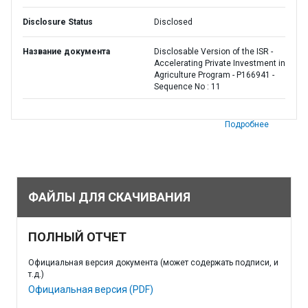
Disclosure Status
Disclosed
Название документа
Disclosable Version of the ISR -
Accelerating Private Investment in
Agriculture Program - P166941 -
Sequence No : 11
Подробнее
ФАЙЛЫ ДЛЯ СКАЧИВАНИЯ
ПОЛНЫЙ ОТЧЕТ
Официальная версия документа (может содержать подписи, и
т.д.)
Официальная версия (PDF)