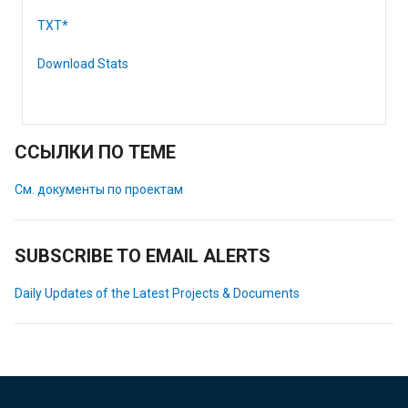
TXT*
Download Stats
ССЫЛКИ ПО ТЕМЕ
См. документы по проектам
SUBSCRIBE TO EMAIL ALERTS
Daily Updates of the Latest Projects & Documents