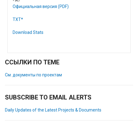
Официальная версия (PDF)
TXT*
Download Stats
ССЫЛКИ ПО ТЕМЕ
См. документы по проектам
SUBSCRIBE TO EMAIL ALERTS
Daily Updates of the Latest Projects & Documents