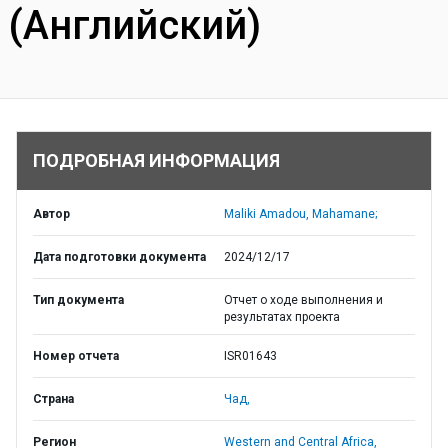
(Английский)
ПОДРОБНАЯ ИНФОРМАЦИЯ
Автор
Maliki Amadou, Mahamane;
Дата подготовки документа
2024/12/17
Тип документа
Отчет о ходе выполнения и
результатах проекта
Номер отчета
ISR01643
Страна
Чад,
Регион
Western and Central Africa,