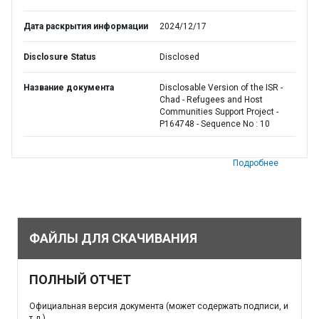
Дата раскрытия информации
2024/12/17
Disclosure Status
Disclosed
Название документа
Disclosable Version of the ISR -
Chad - Refugees and Host
Communities Support Project -
P164748 - Sequence No : 10
Подробнее
ФАЙЛЫ ДЛЯ СКАЧИВАНИЯ
ПОЛНЫЙ ОТЧЕТ
Официальная версия документа (может содержать подписи, и
т.д.)