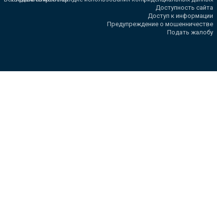
Доступность сайта
Доступ к информации
Предупреждение о мошенничестве
Подать жалобу