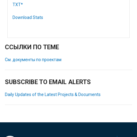
TXT*
Download Stats
ССЫЛКИ ПО ТЕМЕ
См. документы по проектам
SUBSCRIBE TO EMAIL ALERTS
Daily Updates of the Latest Projects & Documents