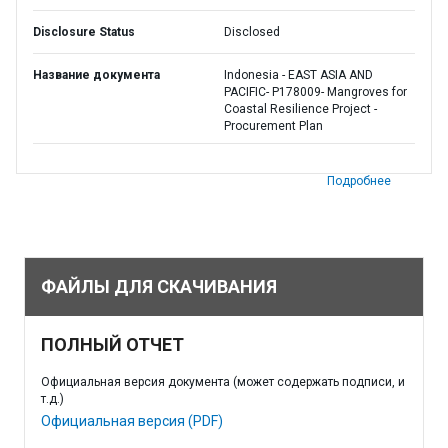
Disclosure Status
Disclosed
Название документа
Indonesia - EAST ASIA AND
PACIFIC- P178009- Mangroves for
Coastal Resilience Project -
Procurement Plan
Подробнее
ФАЙЛЫ ДЛЯ СКАЧИВАНИЯ
ПОЛНЫЙ ОТЧЕТ
Официальная версия документа (может содержать подписи, и
т.д.)
Официальная версия (PDF)