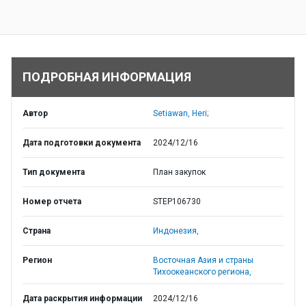
ПОДРОБНАЯ ИНФОРМАЦИЯ
Автор
Setiawan, Heri;
Дата подготовки документа
2024/12/16
Тип документа
План закупок
Номер отчета
STEP106730
Страна
Индонезия,
Регион
Восточная Азия и страны
Тихоокеанского региона,
Дата раскрытия информации
2024/12/16