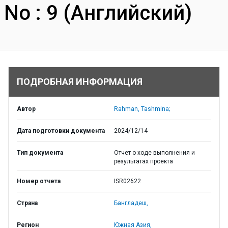
No : 9 (Английский)
ПОДРОБНАЯ ИНФОРМАЦИЯ
Автор
Rahman, Tashmina;
Дата подготовки документа
2024/12/14
Тип документа
Отчет о ходе выполнения и
результатах проекта
Номер отчета
ISR02622
Страна
Бангладеш,
Регион
Южная Азия,