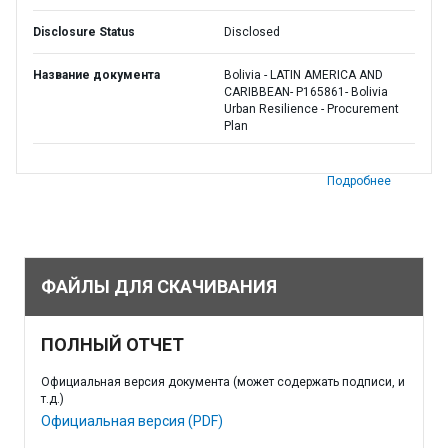
Disclosure Status
Disclosed
Название документа
Bolivia - LATIN AMERICA AND
CARIBBEAN- P165861- Bolivia
Urban Resilience - Procurement
Plan
Подробнее
ФАЙЛЫ ДЛЯ СКАЧИВАНИЯ
ПОЛНЫЙ ОТЧЕТ
Официальная версия документа (может содержать подписи, и
т.д.)
Официальная версия (PDF)