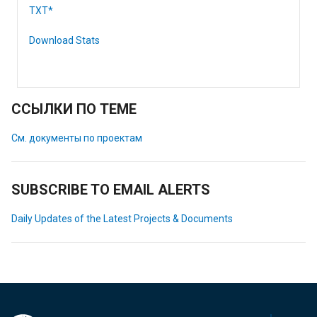
TXT*
Download Stats
ССЫЛКИ ПО ТЕМЕ
См. документы по проектам
SUBSCRIBE TO EMAIL ALERTS
Daily Updates of the Latest Projects & Documents