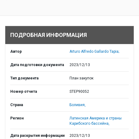
ПОДРОБНАЯ ИНФОРМАЦИЯ
Автор
Arturo Alfredo Gallardo Tapia;
Дата подготовки документа
2023/12/13
Тип документа
План закупок
Номер отчета
STEP90052
Страна
Боливия,
Регион
Латинская Америка и страны
Карибского бассейна,
Дата раскрытия информации
2023/12/13