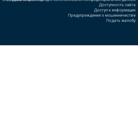
Доступность сайта
Доступ к информации
Предупреждение о мошенничестве
Подать жалобу