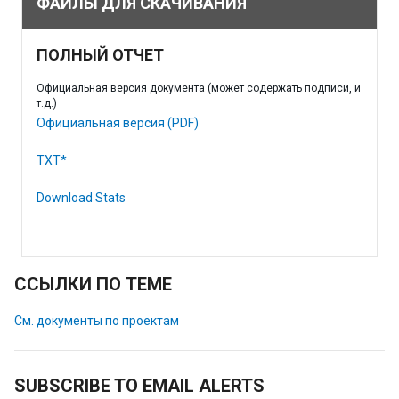
ФАЙЛЫ ДЛЯ СКАЧИВАНИЯ
ПОЛНЫЙ ОТЧЕТ
Официальная версия документа (может содержать подписи, и
т.д.)
Официальная версия (PDF)
TXT*
Download Stats
ССЫЛКИ ПО ТЕМЕ
См. документы по проектам
SUBSCRIBE TO EMAIL ALERTS