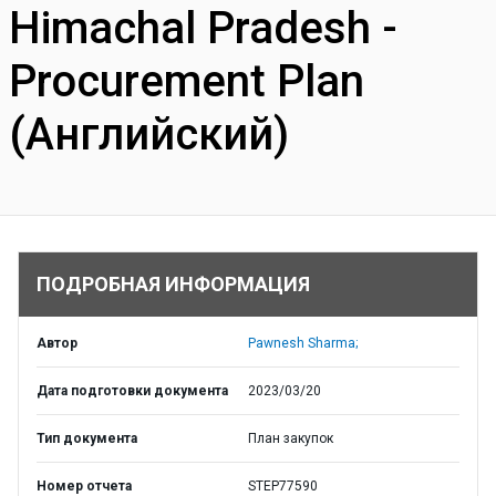
Himachal Pradesh -
Procurement Plan
(Английский)
ПОДРОБНАЯ ИНФОРМАЦИЯ
Автор
Pawnesh Sharma;
Дата подготовки документа
2023/03/20
Тип документа
План закупок
Номер отчета
STEP77590