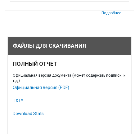
Подробнее
ФАЙЛЫ ДЛЯ СКАЧИВАНИЯ
ПОЛНЫЙ ОТЧЕТ
Официальная версия документа (может содержать подписи, и
т.д.)
Официальная версия (PDF)
TXT*
Download Stats