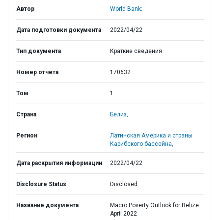
Автор
World Bank;
Дата подготовки документа
2022/04/22
Тип документа
Краткие сведения
Номер отчета
170632
Том
1
Страна
Белиз,
Регион
Латинская Америка и страны
Карибского бассейна,
Дата раскрытия информации
2022/04/22
Disclosure Status
Disclosed
Название документа
Macro Poverty Outlook for Belize :
April 2022