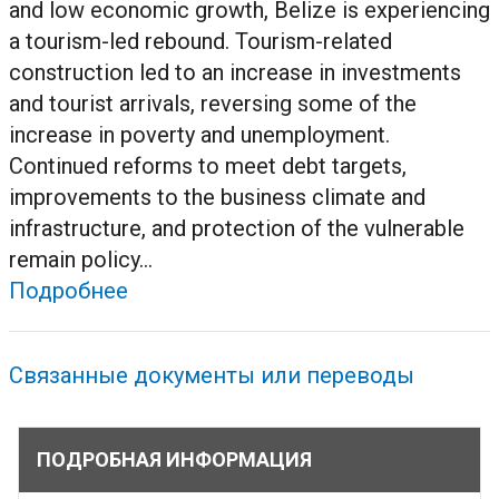
and low economic growth, Belize is experiencing
a tourism-led rebound. Tourism-related
construction led to an increase in investments
and tourist arrivals, reversing some of the
increase in poverty and unemployment.
Continued reforms to meet debt targets,
improvements to the business climate and
infrastructure, and protection of the vulnerable
remain policy...
Подробнее
Связанные документы или переводы
ПОДРОБНАЯ ИНФОРМАЦИЯ