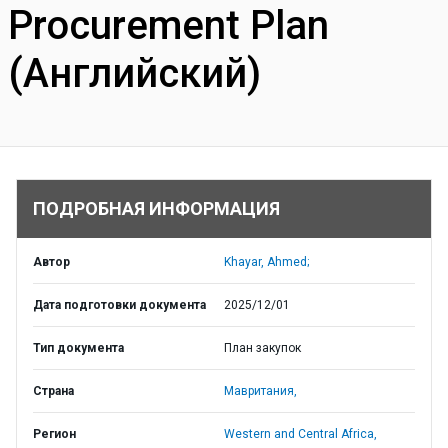
Procurement Plan
(Английский)
ПОДРОБНАЯ ИНФОРМАЦИЯ
Автор
Khayar, Ahmed;
Дата подготовки документа
2025/12/01
Тип документа
План закупок
Страна
Мавритания,
Регион
Western and Central Africa,