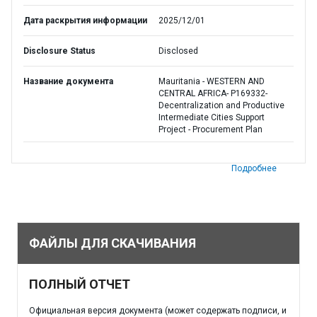
Дата раскрытия информации
2025/12/01
Disclosure Status
Disclosed
Название документа
Mauritania - WESTERN AND
CENTRAL AFRICA- P169332-
Decentralization and Productive
Intermediate Cities Support
Project - Procurement Plan
Подробнее
ФАЙЛЫ ДЛЯ СКАЧИВАНИЯ
ПОЛНЫЙ ОТЧЕТ
Официальная версия документа (может содержать подписи, и