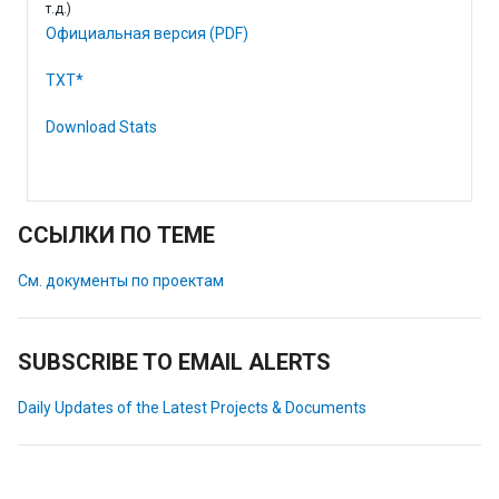
т.д.)
Официальная версия (PDF)
TXT*
Download Stats
ССЫЛКИ ПО ТЕМЕ
См. документы по проектам
SUBSCRIBE TO EMAIL ALERTS
Daily Updates of the Latest Projects & Documents