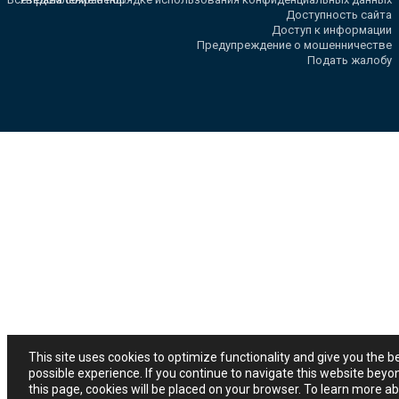
Доступность сайта
Доступ к информации
Предупреждение о мошенничестве
Подать жалобу
This site uses cookies to optimize functionality and give you the b
possible experience. If you continue to navigate this website beyo
this page, cookies will be placed on your browser. To learn more a