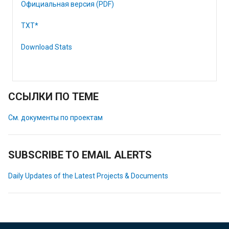
Официальная версия (PDF)
TXT*
Download Stats
ССЫЛКИ ПО ТЕМЕ
См. документы по проектам
SUBSCRIBE TO EMAIL ALERTS
Daily Updates of the Latest Projects & Documents