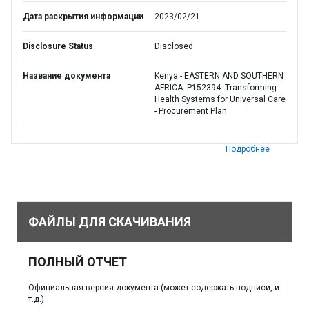
Дата раскрытия информации
2023/02/21
Disclosure Status
Disclosed
Название документа
Kenya - EASTERN AND SOUTHERN
AFRICA- P152394- Transforming
Health Systems for Universal Care
- Procurement Plan
Подробнее
ФАЙЛЫ ДЛЯ СКАЧИВАНИЯ
ПОЛНЫЙ ОТЧЕТ
Официальная версия документа (может содержать подписи, и
т.д.)