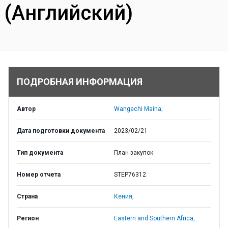
(Английский)
ПОДРОБНАЯ ИНФОРМАЦИЯ
Автор
Wangechi Maina;
Дата подготовки документа
2023/02/21
Тип документа
План закупок
Номер отчета
STEP76312
Страна
Кения,
Регион
Eastern and Southern Africa,