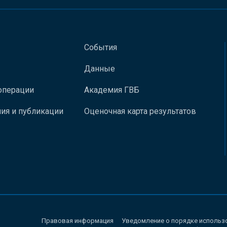
События
Данные
операции
Академия ГВБ
ия и публикации
Оценочная карта результатов
Правовая информация
Уведомление о порядке использ