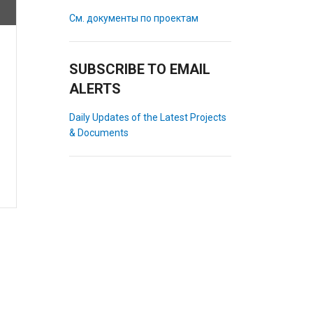
См. документы по проектам
SUBSCRIBE TO EMAIL
ALERTS
Daily Updates of the Latest Projects
& Documents