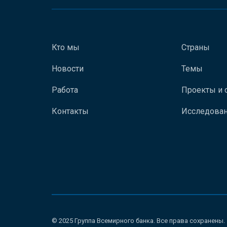
Кто мы
Страны
Новости
Темы
Работа
Проекты и 
Контакты
Исследован
© 2025 Группа Всемирного банка. Все права сохранены.