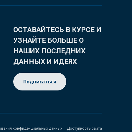
ОСТАВАЙТЕСЬ В КУРСЕ И
УЗНАЙТЕ БОЛЬШЕ О
НАШИХ ПОСЛЕДНИХ
ДАННЫХ И ИДЕЯХ
Подписаться
ования конфиденциальных данных
Доступность сайта