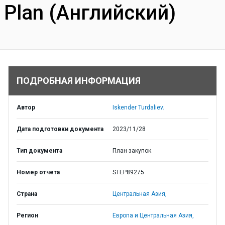
Plan (Английский)
ПОДРОБНАЯ ИНФОРМАЦИЯ
Автор
Iskender Turdaliev;
Дата подготовки документа
2023/11/28
Тип документа
План закупок
Номер отчета
STEP89275
Страна
Центральная Азия,
Регион
Европа и Центральная Азия,