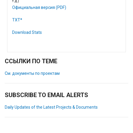
т.д.)
Официальная версия (PDF)
TXT*
Download Stats
ССЫЛКИ ПО ТЕМЕ
См. документы по проектам
SUBSCRIBE TO EMAIL ALERTS
Daily Updates of the Latest Projects & Documents