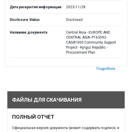
Дата раскрытия информации
2023/11/28
Disclosure Status
Disclosed
Название документа
Central Asia - EUROPE AND
CENTRAL ASIA- P163592-
CASA1000 Community Support
Project - Kyrgyz Republic -
Procurement Plan
Подробнее
ФАЙЛЫ ДЛЯ СКАЧИВАНИЯ
ПОЛНЫЙ ОТЧЕТ
Официальная версия документа (может содержать подписи, и