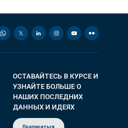
ОСТАВАЙТЕСЬ В КУРСЕ И
УЗНАЙТЕ БОЛЬШЕ О
НАШИХ ПОСЛЕДНИХ
ДАННЫХ И ИДЕЯХ
Подписаться