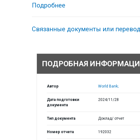
Подробнее
Связанные документы или перево
ПОДРОБНАЯ ИНФОРМАЦИ
Автор
World Bank;
Дата подготовки
2024/11/28
документа
Тип документа
Доклад/ отчет
Номер отчета
192032