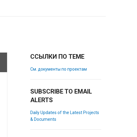
ССЫЛКИ ПО ТЕМЕ
См. документы по проектам
SUBSCRIBE TO EMAIL
ALERTS
Daily Updates of the Latest Projects
& Documents