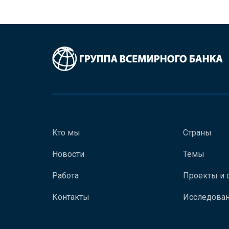
Кто мы
Страны
Новости
Темы
Работа
Проекты и 
Контакты
Исследован