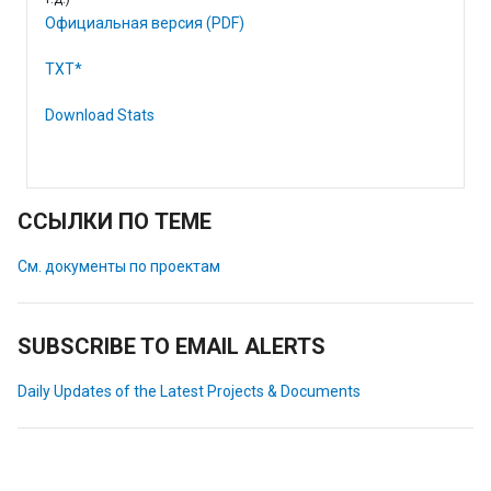
Официальная версия (PDF)
TXT*
Download Stats
ССЫЛКИ ПО ТЕМЕ
См. документы по проектам
SUBSCRIBE TO EMAIL ALERTS
Daily Updates of the Latest Projects & Documents