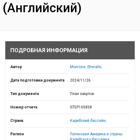
(Английский)
ПОДРОБНАЯ ИНФОРМАЦИЯ
Автор
Monrose, Sheralin;
Дата подготовки документа
2024/11/26
Тип документа
План закупок
Номер отчета
STEP105858
Страна
Карибский бассейн,
Регион
Латинская Америка и страны
Карибского бассейна,