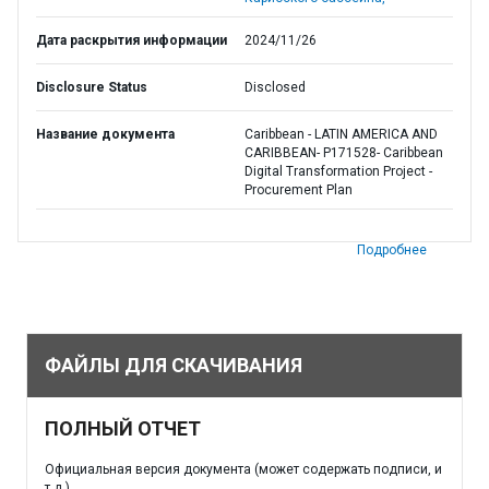
Дата раскрытия информации
2024/11/26
Disclosure Status
Disclosed
Название документа
Caribbean - LATIN AMERICA AND
CARIBBEAN- P171528- Caribbean
Digital Transformation Project -
Procurement Plan
Подробнее
ФАЙЛЫ ДЛЯ СКАЧИВАНИЯ
ПОЛНЫЙ ОТЧЕТ
Официальная версия документа (может содержать подписи, и
т.д.)