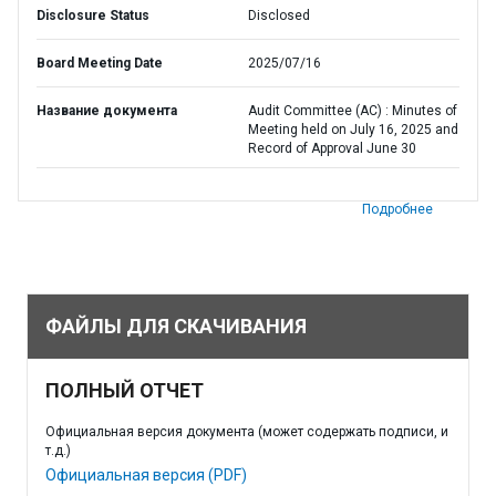
Disclosure Status
Disclosed
Board Meeting Date
2025/07/16
Название документа
Audit Committee (AC) : Minutes of
Meeting held on July 16, 2025 and
Record of Approval June 30
Подробнее
ФАЙЛЫ ДЛЯ СКАЧИВАНИЯ
ПОЛНЫЙ ОТЧЕТ
Официальная версия документа (может содержать подписи, и
т.д.)
Официальная версия (PDF)