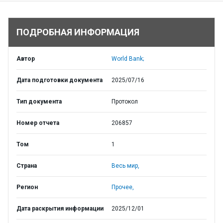
ПОДРОБНАЯ ИНФОРМАЦИЯ
Автор
World Bank;
Дата подготовки документа
2025/07/16
Тип документа
Протокол
Номер отчета
206857
Том
1
Страна
Весь мир,
Регион
Прочее,
Дата раскрытия информации
2025/12/01