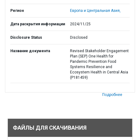
Регион
Европа и Центральная Азия,
Дата раскрытия информации
2024/11/25
Disclosure Status
Disclosed
Название документа
Revised Stakeholder Engagement
Plan (SEP) One Health for
Pandemic Prevention Food
Systems Resilience and
Ecosystem Health in Central Asia
(P181459)
Подробнее
ФАЙЛЫ ДЛЯ СКАЧИВАНИЯ