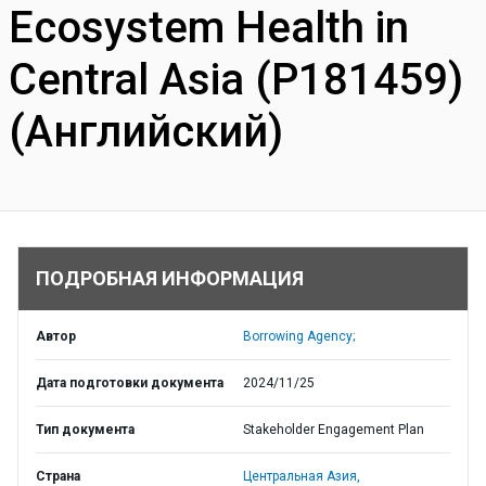
Ecosystem Health in
Central Asia (P181459)
(Английский)
ПОДРОБНАЯ ИНФОРМАЦИЯ
Автор
Borrowing Agency;
Дата подготовки документа
2024/11/25
Тип документа
Stakeholder Engagement Plan
Страна
Центральная Азия,