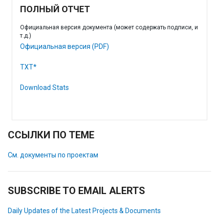
ПОЛНЫЙ ОТЧЕТ
Официальная версия документа (может содержать подписи, и
т.д.)
Официальная версия (PDF)
TXT*
Download Stats
ССЫЛКИ ПО ТЕМЕ
См. документы по проектам
SUBSCRIBE TO EMAIL ALERTS
Daily Updates of the Latest Projects & Documents