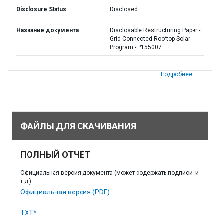
Disclosure Status
Disclosed
Название документа
Disclosable Restructuring Paper -
Grid-Connected Rooftop Solar
Program - P155007
Подробнее
ФАЙЛЫ ДЛЯ СКАЧИВАНИЯ
ПОЛНЫЙ ОТЧЕТ
Официальная версия документа (может содержать подписи, и
т.д.)
Официальная версия (PDF)
TXT*