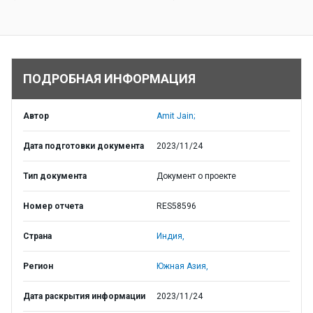
ПОДРОБНАЯ ИНФОРМАЦИЯ
Автор
Amit Jain;
Дата подготовки документа
2023/11/24
Тип документа
Документ о проекте
Номер отчета
RES58596
Страна
Индия,
Регион
Южная Азия,
Дата раскрытия информации
2023/11/24