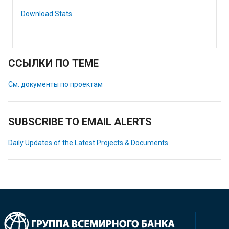
Download Stats
ССЫЛКИ ПО ТЕМЕ
См. документы по проектам
SUBSCRIBE TO EMAIL ALERTS
Daily Updates of the Latest Projects & Documents