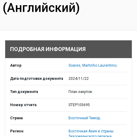
(Английский)
ПОДРОБНАЯ ИНФОРМАЦИЯ
Автор
Soares, Martinho Laurentino;
Дата подготовки документа
2024/11/22
Тип документа
План закупок
Номер отчета
STEP105695
Страна
Восточный Тимор,
Регион
Восточная Азия и страны
Тихоокеанского региона,