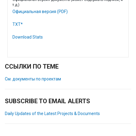
т.д.)
Официальная версия (PDF)
TXT*
Download Stats
ССЫЛКИ ПО ТЕМЕ
См. документы по проектам
SUBSCRIBE TO EMAIL ALERTS
Daily Updates of the Latest Projects & Documents