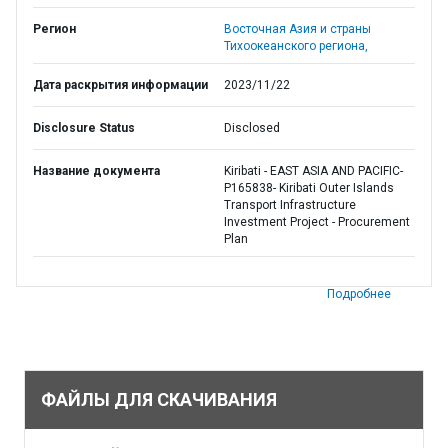
Регион
Восточная Азия и страны
Тихоокеанского региона,
Дата раскрытия информации
2023/11/22
Disclosure Status
Disclosed
Название документа
Kiribati - EAST ASIA AND PACIFIC-
P165838- Kiribati Outer Islands
Transport Infrastructure
Investment Project - Procurement
Plan
Подробнее
ФАЙЛЫ ДЛЯ СКАЧИВАНИЯ