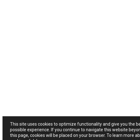
This site uses cookies to optimize functionality and give you the b
possible experience. If you continue to navigate this website beyo
this page, cookies will be placed on your browser. To learn more a