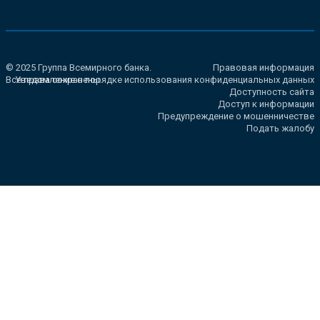
© 2025 Группа Всемирного банка.
Правовая информация
Все права сохранены.
Уведомление о порядке использования конфиденциальных данных
Доступность сайта
Доступ к информации
Предупреждение о мошенничестве
Подать жалобу