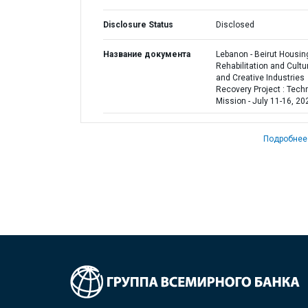
Disclosure Status
Disclosed
Название документа
Lebanon - Beirut Housin
Rehabilitation and Cultu
and Creative Industries
Recovery Project : Tech
Mission - July 11-16, 20
Подробнее