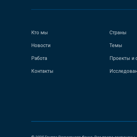
Кто мы
Страны
Новости
Темы
Работа
Проекты и 
Контакты
Исследован