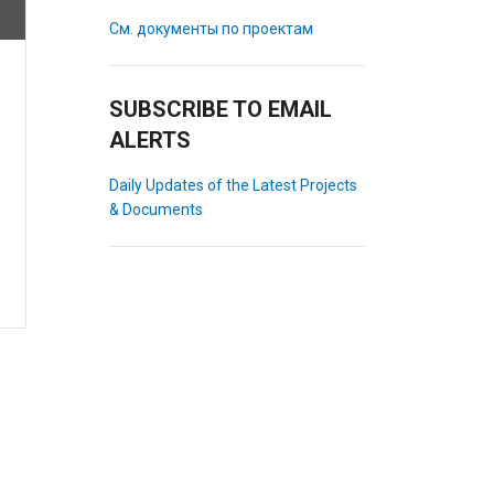
См. документы по проектам
SUBSCRIBE TO EMAIL
ALERTS
Daily Updates of the Latest Projects
& Documents