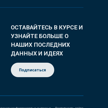
ОСТАВАЙТЕСЬ В КУРСЕ И
УЗНАЙТЕ БОЛЬШЕ О
НАШИХ ПОСЛЕДНИХ
ДАННЫХ И ИДЕЯХ
Подписаться