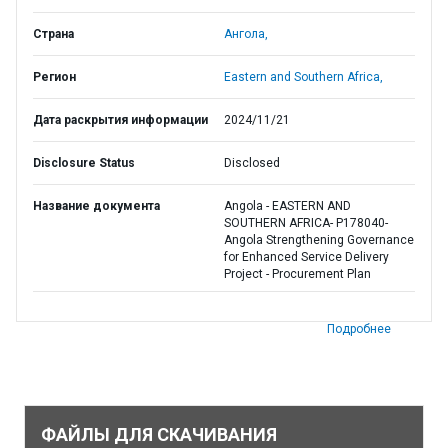
Страна
Ангола,
Регион
Eastern and Southern Africa,
Дата раскрытия информации
2024/11/21
Disclosure Status
Disclosed
Название документа
Angola - EASTERN AND
SOUTHERN AFRICA- P178040-
Angola Strengthening Governance
for Enhanced Service Delivery
Project - Procurement Plan
Подробнее
ФАЙЛЫ ДЛЯ СКАЧИВАНИЯ