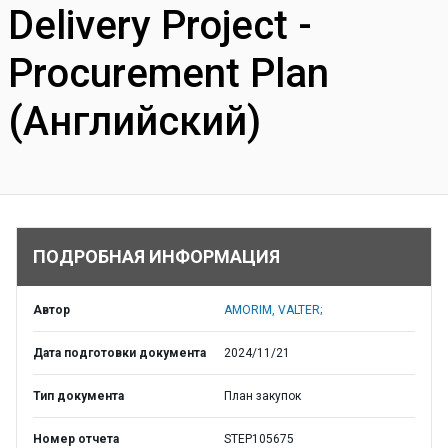
Delivery Project -
Procurement Plan
(Английский)
ПОДРОБНАЯ ИНФОРМАЦИЯ
Автор
AMORIM, VALTER;
Дата подготовки документа
2024/11/21
Тип документа
План закупок
Номер отчета
STEP105675