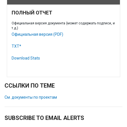
ПОЛНЫЙ ОТЧЕТ
Официальная версия документа (может содержать подписи, и
т.д.)
Официальная версия (PDF)
TXT*
Download Stats
ССЫЛКИ ПО ТЕМЕ
См. документы по проектам
SUBSCRIBE TO EMAIL ALERTS