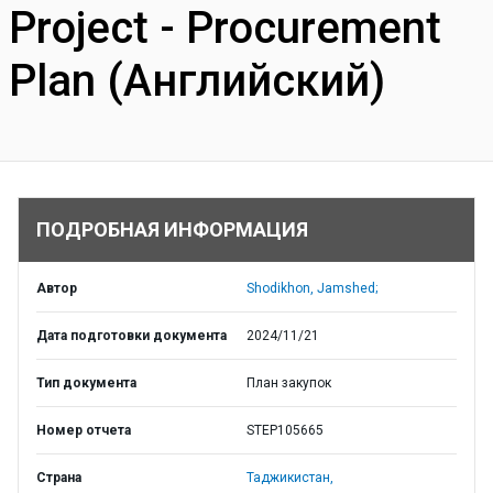
Project - Procurement
Plan (Английский)
ПОДРОБНАЯ ИНФОРМАЦИЯ
Автор
Shodikhon, Jamshed;
Дата подготовки документа
2024/11/21
Тип документа
План закупок
Номер отчета
STEP105665
Страна
Таджикистан,