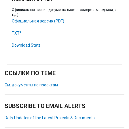
Официальная версия документа (может содержать подписи, и
т.д.)
Официальная версия (PDF)
TXT*
Download Stats
ССЫЛКИ ПО ТЕМЕ
См. документы по проектам
SUBSCRIBE TO EMAIL ALERTS
Daily Updates of the Latest Projects & Documents