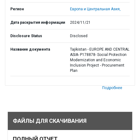
Регион
Европа и Центральная Азия,
Дата раскрытия информации
2024/11/21
Disclosure Status
Disclosed
Название документа
Tajikistan - EUROPE AND CENTRAL
ASIA- P178878- Social Protection
Modernization and Economic
Inclusion Project - Procurement
Plan
Подробнее
ФАЙЛЫ ДЛЯ СКАЧИВАНИЯ
ПОЛНЫЙ ОТЧЕТ