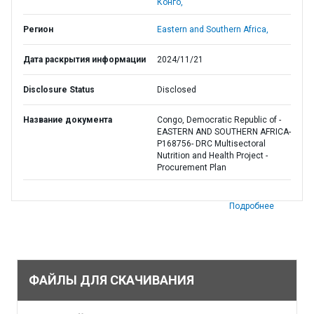
Конго,
Регион
Eastern and Southern Africa,
Дата раскрытия информации
2024/11/21
Disclosure Status
Disclosed
Название документа
Congo, Democratic Republic of -
EASTERN AND SOUTHERN AFRICA-
P168756- DRC Multisectoral
Nutrition and Health Project -
Procurement Plan
Подробнее
ФАЙЛЫ ДЛЯ СКАЧИВАНИЯ