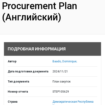
Procurement Plan
(Английский)
ПОДРОБНАЯ ИНФОРМАЦИЯ
Автор
Baado, Dominique;
Дата подготовки документа
2024/11/21
Тип документа
План закупок
Номер отчета
STEP105629
Страна
Демократическая Республика