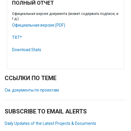
ПОЛНЫЙ ОТЧЕТ
Официальная версия документа (может содержать подписи, и
т.д.)
Официальная версия (PDF)
TXT*
Download Stats
ССЫЛКИ ПО ТЕМЕ
См. документы по проектам
SUBSCRIBE TO EMAIL ALERTS
Daily Updates of the Latest Projects & Documents