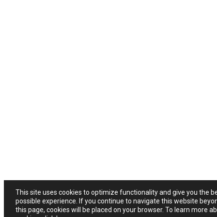
This site uses cookies to optimize functionality and give you the b
possible experience. If you continue to navigate this website beyo
this page, cookies will be placed on your browser. To learn more a