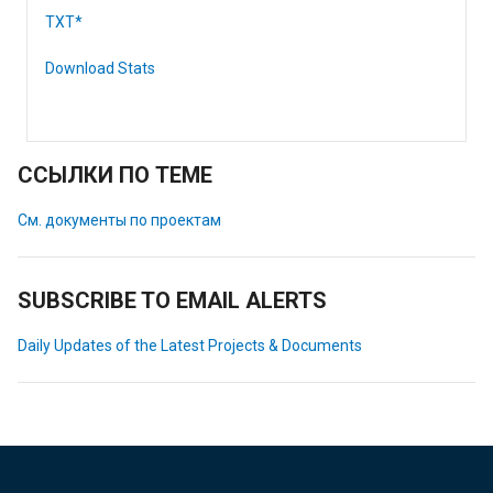
TXT*
Download Stats
ССЫЛКИ ПО ТЕМЕ
См. документы по проектам
SUBSCRIBE TO EMAIL ALERTS
Daily Updates of the Latest Projects & Documents