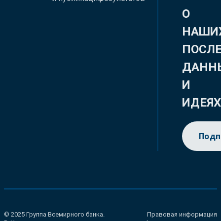
О
НАШИ
ПОСЛ
ДАНН
И
ИДЕЯ
Подп
© 2025 Группа Всемирного банка.
Правовая информация