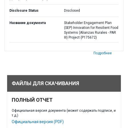
Disclosure Status
Disclosed
Название документа
Stakeholder Engagement Plan
(SEP) Innovation for Resilient Food
Systems (Alianzas Rurales - PAR
III) Project (P175672)
Подробнее
ФАЙЛЫ ДЛЯ СКАЧИВАНИЯ
ПОЛНЫЙ ОТЧЕТ
Официальная версия документа (может содержать подписи, и
т.д.)
Официальная версия (PDF)