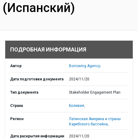
(Испанский)
ПОДРОБНАЯ ИНФОРМАЦИЯ
Автор
Borrowing Agency;
Дата подготовки документа
2024/11/20
Тип документа
Stakeholder Engagement Plan
Страна
Боливия,
Регион
Латинская Америка и страны
Карибского бассейна,
Дата раскрытия информации
2024/11/20