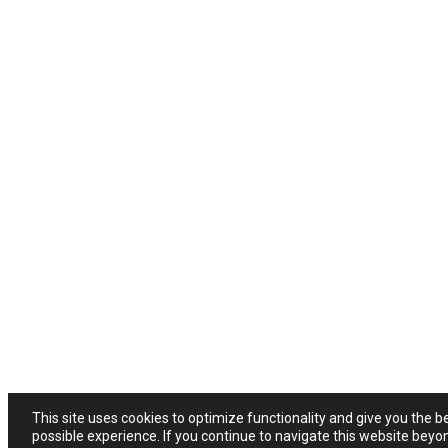
This site uses cookies to optimize functionality and give you the b
possible experience. If you continue to navigate this website beyo