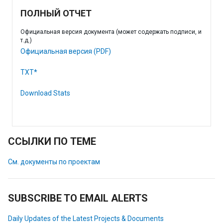
ПОЛНЫЙ ОТЧЕТ
Официальная версия документа (может содержать подписи, и
т.д.)
Официальная версия (PDF)
TXT*
Download Stats
ССЫЛКИ ПО ТЕМЕ
См. документы по проектам
SUBSCRIBE TO EMAIL ALERTS
Daily Updates of the Latest Projects & Documents