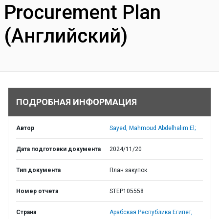
Procurement Plan
(Английский)
ПОДРОБНАЯ ИНФОРМАЦИЯ
Автор
Sayed, Mahmoud Abdelhalim El;
Дата подготовки документа
2024/11/20
Тип документа
План закупок
Номер отчета
STEP105558
Страна
Арабская Республика Египет,