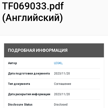
TF069033.pdf
(Английский)
ПОДРОБНАЯ ИНФОРМАЦИЯ
Автор
LEGKL;
Дата подготовки документа
2023/11/20
Тип документа
Соглашение
Дата раскрытия информации
2023/11/20
Disclosure Status
Disclosed