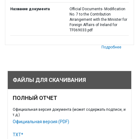
Название документа
Official Documents- Modification
No. 7 to the Contribution
Arrangement with the Minister for
Foreign Affairs of Ireland for
TF069033.pdf
Подробнее
ФАЙЛЫ ДЛЯ СКАЧИВАНИЯ
ПОЛНЫЙ ОТЧЕТ
Официальная версия документа (может содержать подписи, и
т.д.)
Официальная версия (PDF)
TXT*