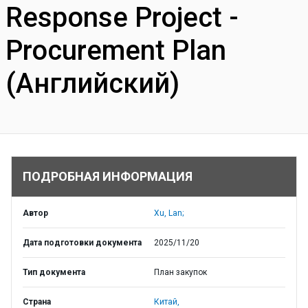
Response Project -
Procurement Plan
(Английский)
ПОДРОБНАЯ ИНФОРМАЦИЯ
Автор
Xu, Lan;
Дата подготовки документа
2025/11/20
Тип документа
План закупок
Страна
Китай,