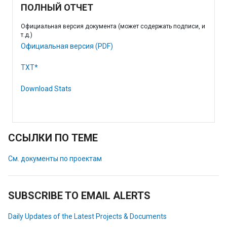
ПОЛНЫЙ ОТЧЕТ
Официальная версия документа (может содержать подписи, и
т.д.)
Официальная версия (PDF)
TXT*
Download Stats
ССЫЛКИ ПО ТЕМЕ
См. документы по проектам
SUBSCRIBE TO EMAIL ALERTS
Daily Updates of the Latest Projects & Documents