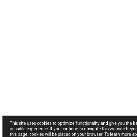
This site uses cookies to optimize functionality and give you the b
possible experience. If you continue to navigate this website beyo
this page, cookies will be placed on your browser. To learn more a