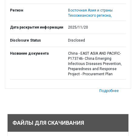
Регион
Восточная Азия и страны
Тихоокеанского региона,
Дата раскрытия информации
2025/11/20
Disclosure Status
Disclosed
Название документа
China - EAST ASIA AND PACIFIC-
P173746- China Emerging
Infectious Diseases Prevention,
Preparedness and Response
Project - Procurement Plan
Подробнее
ФАЙЛЫ ДЛЯ СКАЧИВАНИЯ