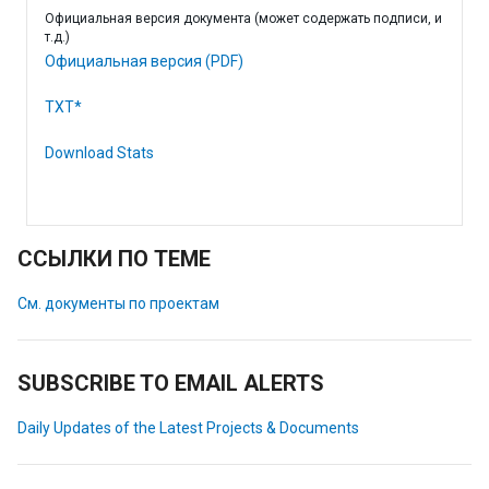
Официальная версия документа (может содержать подписи, и
т.д.)
Официальная версия (PDF)
TXT*
Download Stats
ССЫЛКИ ПО ТЕМЕ
См. документы по проектам
SUBSCRIBE TO EMAIL ALERTS
Daily Updates of the Latest Projects & Documents