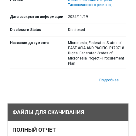
Тихоокеанского региона,
Дата раскрытия информации
2025/11/19
Disclosure Status
Disclosed
Название документа
Micronesia, Federated States of -
EAST ASIA AND PACIFIC- P170718-
Digital Federated States of
Micronesia Project - Procurement
Plan
Подробнее
ФАЙЛЫ ДЛЯ СКАЧИВАНИЯ
ПОЛНЫЙ ОТЧЕТ