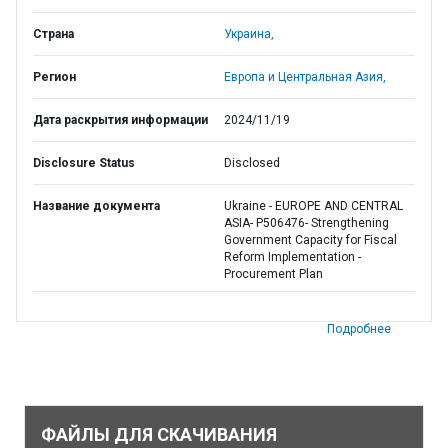
Страна
Украина,
Регион
Европа и Центральная Азия,
Дата раскрытия информации
2024/11/19
Disclosure Status
Disclosed
Название документа
Ukraine - EUROPE AND CENTRAL
ASIA- P506476- Strengthening
Government Capacity for Fiscal
Reform Implementation -
Procurement Plan
Подробнее
ФАЙЛЫ ДЛЯ СКАЧИВАНИЯ