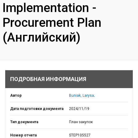
Implementation -
Procurement Plan
(Английский)
ПОДРОБНАЯ ИНФОРМАЦИЯ
Автор
Buniak, Larysa;
Дата подготовки документа
2024/11/19
Тип документа
План закупок
Номер отчета
STEP105527