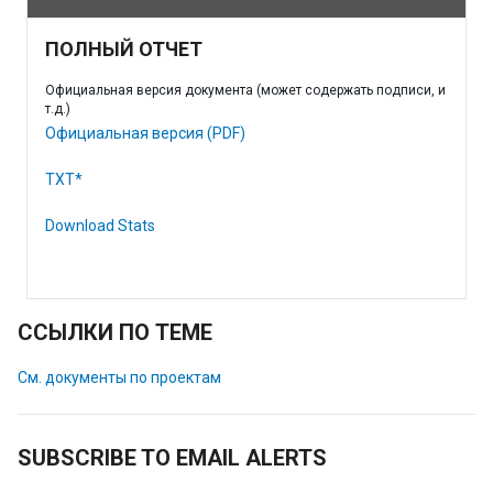
ПОЛНЫЙ ОТЧЕТ
Официальная версия документа (может содержать подписи, и
т.д.)
Официальная версия (PDF)
TXT*
Download Stats
ССЫЛКИ ПО ТЕМЕ
См. документы по проектам
SUBSCRIBE TO EMAIL ALERTS