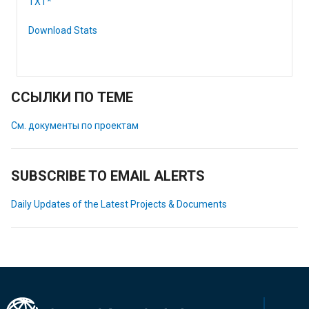
TXT*
Download Stats
ССЫЛКИ ПО ТЕМЕ
См. документы по проектам
SUBSCRIBE TO EMAIL ALERTS
Daily Updates of the Latest Projects & Documents