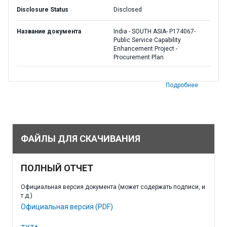
Disclosure Status
Disclosed
Название документа
India - SOUTH ASIA- P174067-
Public Service Capability
Enhancement Project -
Procurement Plan
Подробнее
ФАЙЛЫ ДЛЯ СКАЧИВАНИЯ
ПОЛНЫЙ ОТЧЕТ
Официальная версия документа (может содержать подписи, и
т.д.)
Официальная версия (PDF)