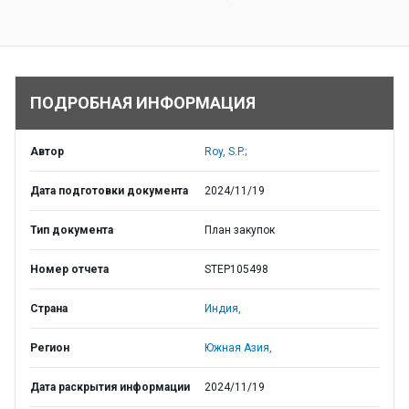
ПОДРОБНАЯ ИНФОРМАЦИЯ
Автор
Roy, S.P.;
Дата подготовки документа
2024/11/19
Тип документа
План закупок
Номер отчета
STEP105498
Страна
Индия,
Регион
Южная Азия,
Дата раскрытия информации
2024/11/19