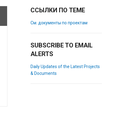
ССЫЛКИ ПО ТЕМЕ
См. документы по проектам
SUBSCRIBE TO EMAIL
ALERTS
Daily Updates of the Latest Projects
& Documents