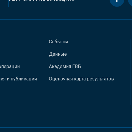
События
Данные
операции
Академия ГВБ
ия и публикации
Оценочная карта результатов