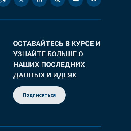
ОСТАВАЙТЕСЬ В КУРСЕ И
УЗНАЙТЕ БОЛЬШЕ О
НАШИХ ПОСЛЕДНИХ
ДАННЫХ И ИДЕЯХ
Подписаться