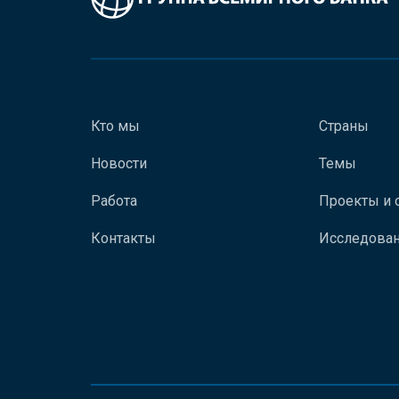
Кто мы
Страны
Новости
Темы
Работа
Проекты и 
Контакты
Исследован