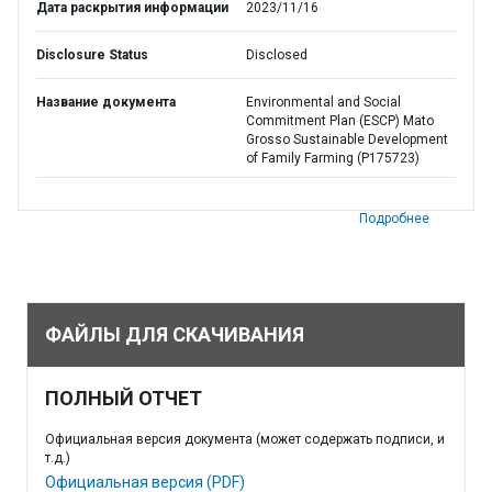
Дата раскрытия информации
2023/11/16
Disclosure Status
Disclosed
Название документа
Environmental and Social
Commitment Plan (ESCP) Mato
Grosso Sustainable Development
of Family Farming (P175723)
Подробнее
ФАЙЛЫ ДЛЯ СКАЧИВАНИЯ
ПОЛНЫЙ ОТЧЕТ
Официальная версия документа (может содержать подписи, и
т.д.)
Официальная версия (PDF)