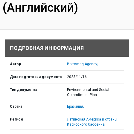
(Английский)
ПОДРОБНАЯ ИНФОРМАЦИЯ
Автор
Borrowing Agency;
Дата подготовки документа
2023/11/16
Тип документа
Environmental and Social
Commitment Plan
Страна
Бразилия,
Регион
Латинская Америка и страны
Карибского бассейна,