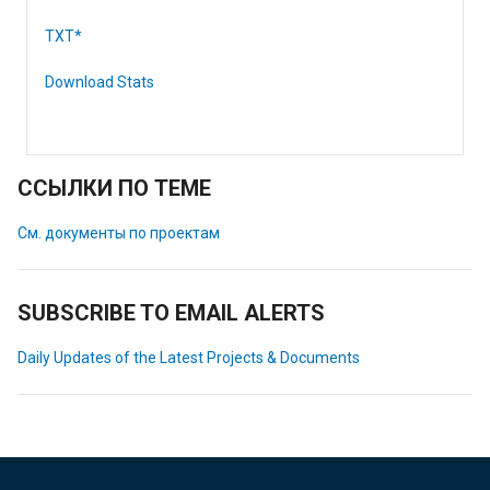
TXT*
Download Stats
ССЫЛКИ ПО ТЕМЕ
См. документы по проектам
SUBSCRIBE TO EMAIL ALERTS
Daily Updates of the Latest Projects & Documents