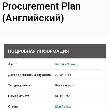
Procurement Plan
(Английский)
ПОДРОБНАЯ ИНФОРМАЦИЯ
Автор
Bandula Sirimal;
Дата подготовки документа
2023/11/16
Тип документа
План закупок
Номер отчета
STEP88755
Страна
Шри-Ланка,