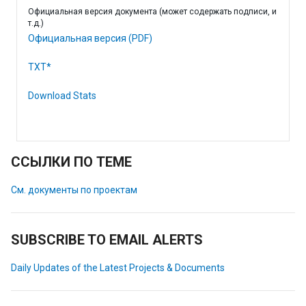
Официальная версия документа (может содержать подписи, и
т.д.)
Официальная версия (PDF)
TXT*
Download Stats
ССЫЛКИ ПО ТЕМЕ
См. документы по проектам
SUBSCRIBE TO EMAIL ALERTS
Daily Updates of the Latest Projects & Documents