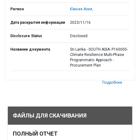
Регион
Южная Азия,
Дата раскрытия информации
2023/11/16
Disclosure Status
Disclosed
Название документа
Sri Lanka - SOUTH ASIA- P160005-
Climate Resilience Multi-Phase
Programmatic Approach -
Procurement Plan
Подробнее
ФАЙЛЫ ДЛЯ СКАЧИВАНИЯ
ПОЛНЫЙ ОТЧЕТ