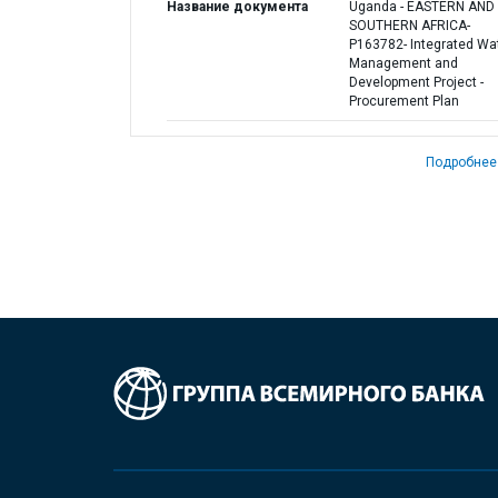
Название документа
Uganda - EASTERN AND
SOUTHERN AFRICA-
P163782- Integrated Wa
Management and
Development Project -
Procurement Plan
Подробнее