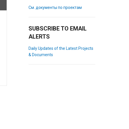
См. документы по проектам
SUBSCRIBE TO EMAIL
ALERTS
Daily Updates of the Latest Projects
& Documents