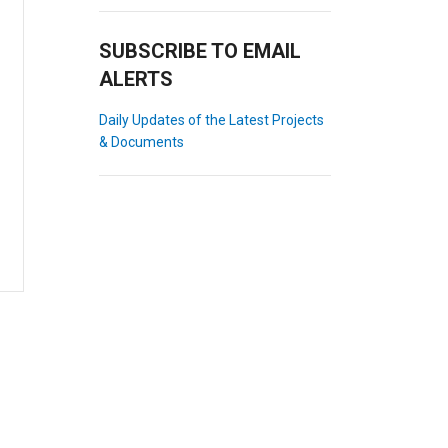
SUBSCRIBE TO EMAIL
ALERTS
Daily Updates of the Latest Projects
& Documents