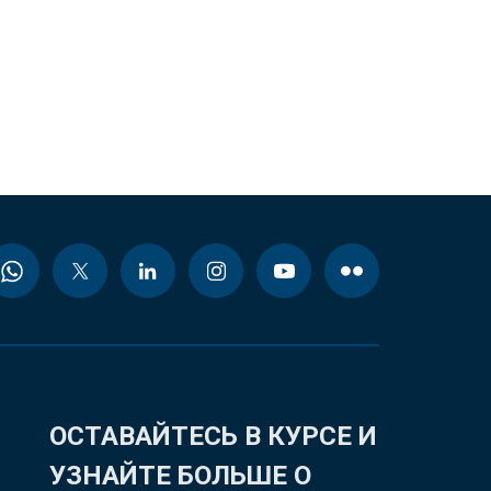
ОСТАВАЙТЕСЬ В КУРСЕ И
УЗНАЙТЕ БОЛЬШЕ О