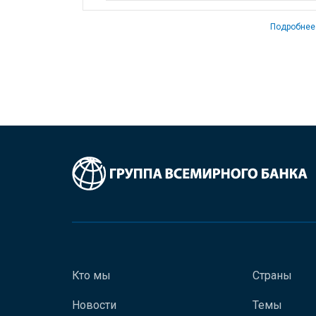
Подробнее
Кто мы
Страны
Новости
Темы