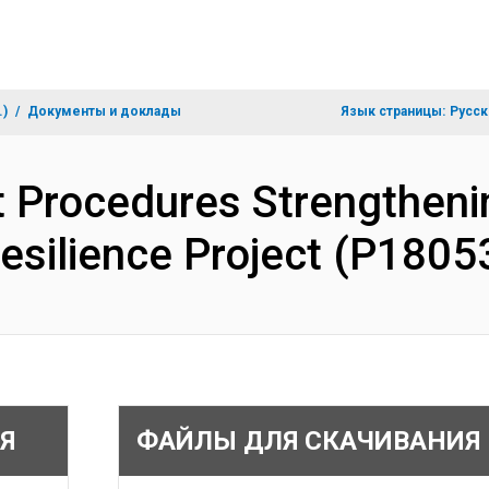
.)
Документы и доклады
Язык страницы:
Русск
Procedures Strengtheni
esilience Project (P180
Я
ФАЙЛЫ ДЛЯ СКАЧИВАНИЯ