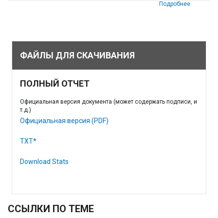
Подробнее
ФАЙЛЫ ДЛЯ СКАЧИВАНИЯ
ПОЛНЫЙ ОТЧЕТ
Официальная версия документа (может содержать подписи, и
т.д.)
Официальная версия (PDF)
TXT*
Download Stats
ССЫЛКИ ПО ТЕМЕ