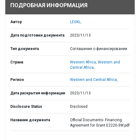
ПОДРОБНАЯ ИНФОРМАЦИЯ
Автор
LEGKL;
Дата подготовки документа
2023/11/13
Тип документа
Соглашение о финансировании
Страна
Western Africa,
Western and
Central Africa,
Регион
Western and Central Africa,
Дата раскрытия информации
2023/11/13
Disclosure Status
Disclosed
Название документа
Official Documents- Financing
Agreement for Grant E2220-3W.pdf