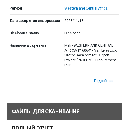
Регион
Western and Central Africa,
Дата раскрытия информации
2023/11/13
Disclosure Status
Disclosed
Название документа
Mali - WESTERN AND CENTRAL
AFRICA- P160641- Mali Livestock
Sector Development Support
Project (PADEL-M) - Procurement
Plan
Подробнее
ФАЙЛЫ ДЛЯ СКАЧИВАНИЯ
ПОЛНЫЙ ОТЧЕТ