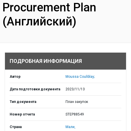
Procurement Plan
(Английский)
ПОДРОБНАЯ ИНФОРМАЦИЯ
Автор
Moussa Couliblay;
Дата подготовки документа
2023/11/13
Тип документа
План закупок
Номер отчета
STEP88549
Страна
Мали,