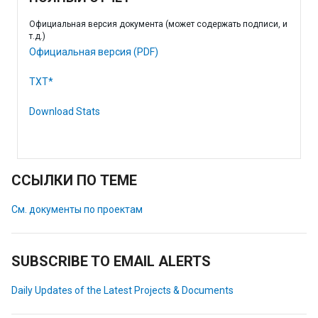
Официальная версия документа (может содержать подписи, и
т.д.)
Официальная версия (PDF)
TXT*
Download Stats
ССЫЛКИ ПО ТЕМЕ
См. документы по проектам
SUBSCRIBE TO EMAIL ALERTS
Daily Updates of the Latest Projects & Documents