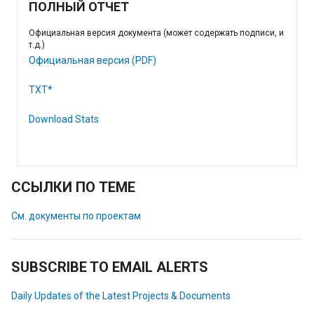
ПОЛНЫЙ ОТЧЕТ
Официальная версия документа (может содержать подписи, и
т.д.)
Официальная версия (PDF)
TXT*
Download Stats
ССЫЛКИ ПО ТЕМЕ
См. документы по проектам
SUBSCRIBE TO EMAIL ALERTS
Daily Updates of the Latest Projects & Documents