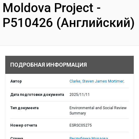
Moldova Project -
P510426 (Английский)
ПОДРОБНАЯ ИНФОРМАЦИЯ
Автор
Clarke, Steven James Mortimer;
Дата подготовки документа
2025/11/11
Тип документа
Environmental and Social Review
Summary
Номер отчета
ESRSC05275
Страна
Республика Молдова,