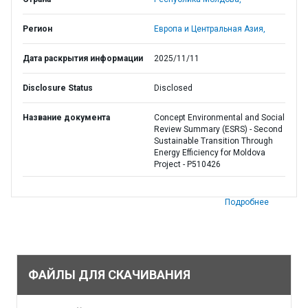
Регион
Европа и Центральная Азия,
Дата раскрытия информации
2025/11/11
Disclosure Status
Disclosed
Название документа
Concept Environmental and Social
Review Summary (ESRS) - Second
Sustainable Transition Through
Energy Efficiency for Moldova
Project - P510426
Подробнее
ФАЙЛЫ ДЛЯ СКАЧИВАНИЯ