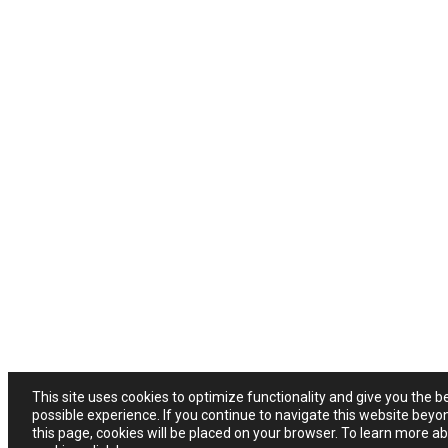
This site uses cookies to optimize functionality and give you the b
possible experience. If you continue to navigate this website beyo
this page, cookies will be placed on your browser. To learn more a