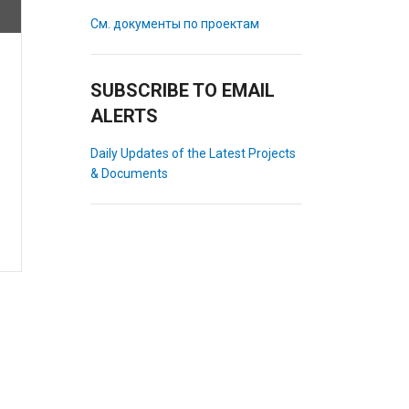
См. документы по проектам
SUBSCRIBE TO EMAIL
ALERTS
Daily Updates of the Latest Projects
& Documents