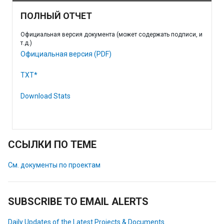
ПОЛНЫЙ ОТЧЕТ
Официальная версия документа (может содержать подписи, и
т.д.)
Официальная версия (PDF)
TXT*
Download Stats
ССЫЛКИ ПО ТЕМЕ
См. документы по проектам
SUBSCRIBE TO EMAIL ALERTS
Daily Updates of the Latest Projects & Documents