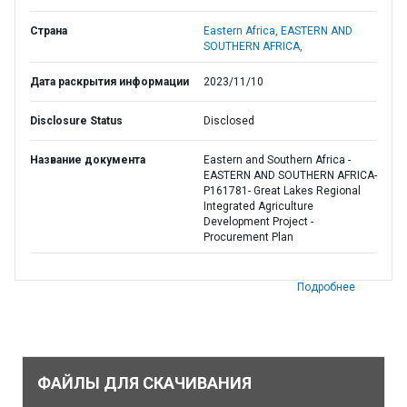
Страна
Eastern Africa,
EASTERN AND
SOUTHERN AFRICA,
Дата раскрытия информации
2023/11/10
Disclosure Status
Disclosed
Название документа
Eastern and Southern Africa -
EASTERN AND SOUTHERN AFRICA-
P161781- Great Lakes Regional
Integrated Agriculture
Development Project -
Procurement Plan
Подробнее
ФАЙЛЫ ДЛЯ СКАЧИВАНИЯ