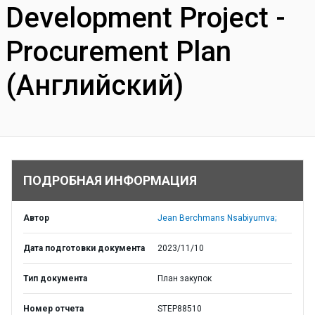
Development Project -
Procurement Plan
(Английский)
ПОДРОБНАЯ ИНФОРМАЦИЯ
Автор
Jean Berchmans Nsabiyumva;
Дата подготовки документа
2023/11/10
Тип документа
План закупок
Номер отчета
STEP88510