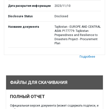
Дата раскрытия информации
2023/11/10
Disclosure Status
Disclosed
Название документа
Tajikistan - EUROPE AND CENTRAL
ASIA- P177779- Tajikistan
Preparedness and Resilience to
Disasters Project - Procurement
Plan
Подробнее
ФАЙЛЫ ДЛЯ СКАЧИВАНИЯ
ПОЛНЫЙ ОТЧЕТ
Официальная версия документа (может содержать подписи, и