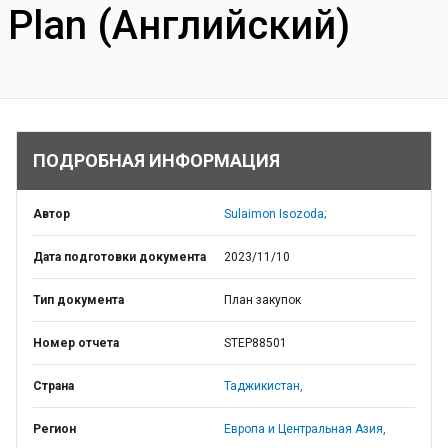
Plan (Английский)
ПОДРОБНАЯ ИНФОРМАЦИЯ
Автор
Sulaimon Isozoda;
Дата подготовки документа
2023/11/10
Тип документа
План закупок
Номер отчета
STEP88501
Страна
Таджикистан,
Регион
Европа и Центральная Азия,