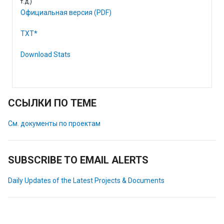
т.д.)
Официальная версия (PDF)
TXT*
Download Stats
ССЫЛКИ ПО ТЕМЕ
См. документы по проектам
SUBSCRIBE TO EMAIL ALERTS
Daily Updates of the Latest Projects & Documents