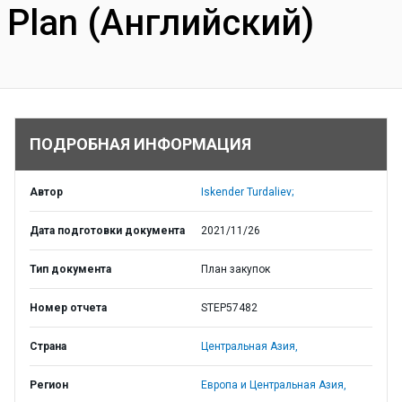
Plan (Английский)
ПОДРОБНАЯ ИНФОРМАЦИЯ
Автор
Iskender Turdaliev;
Дата подготовки документа
2021/11/26
Тип документа
План закупок
Номер отчета
STEP57482
Страна
Центральная Азия,
Регион
Европа и Центральная Азия,