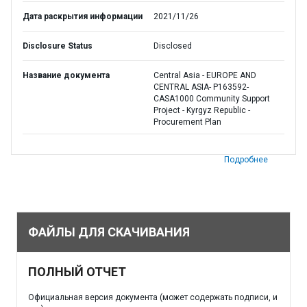
Дата раскрытия информации
2021/11/26
Disclosure Status
Disclosed
Название документа
Central Asia - EUROPE AND
CENTRAL ASIA- P163592-
CASA1000 Community Support
Project - Kyrgyz Republic -
Procurement Plan
Подробнее
ФАЙЛЫ ДЛЯ СКАЧИВАНИЯ
ПОЛНЫЙ ОТЧЕТ
Официальная версия документа (может содержать подписи, и