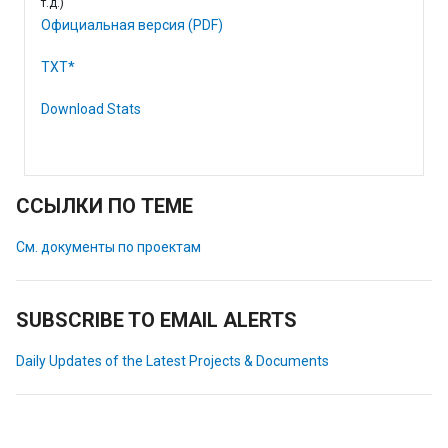
т.д.)
Официальная версия (PDF)
TXT*
Download Stats
ССЫЛКИ ПО ТЕМЕ
См. документы по проектам
SUBSCRIBE TO EMAIL ALERTS
Daily Updates of the Latest Projects & Documents