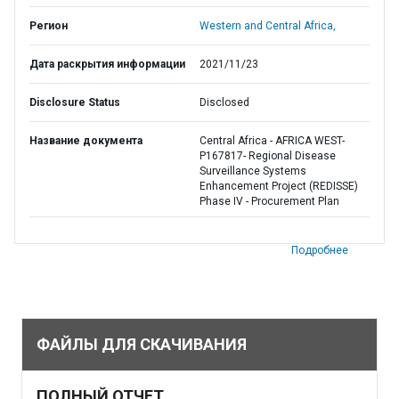
Регион
Western and Central Africa,
Дата раскрытия информации
2021/11/23
Disclosure Status
Disclosed
Название документа
Central Africa - AFRICA WEST-
P167817- Regional Disease
Surveillance Systems
Enhancement Project (REDISSE)
Phase IV - Procurement Plan
Подробнее
ФАЙЛЫ ДЛЯ СКАЧИВАНИЯ
ПОЛНЫЙ ОТЧЕТ