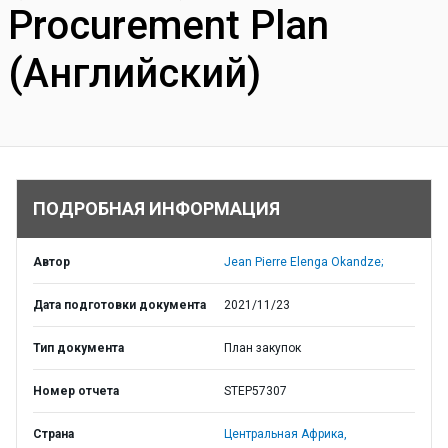
Procurement Plan
(Английский)
ПОДРОБНАЯ ИНФОРМАЦИЯ
Автор
Jean Pierre Elenga Okandze;
Дата подготовки документа
2021/11/23
Тип документа
План закупок
Номер отчета
STEP57307
Страна
Центральная Африка,