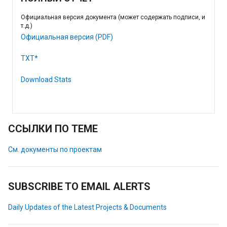
Официальная версия документа (может содержать подписи, и
т.д.)
Официальная версия (PDF)
TXT*
Download Stats
ССЫЛКИ ПО ТЕМЕ
См. документы по проектам
SUBSCRIBE TO EMAIL ALERTS
Daily Updates of the Latest Projects & Documents