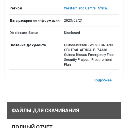
Регион
Western and Central Africa,
Дата раскрытия информации
2023/02/21
Disclosure Status
Disclosed
Название документа
Guinea-Bissau - WESTERN AND
CENTRAL AFRICA- P174336-
Guinea-Bissau Emergency Food
Security Project - Procurement
Plan
Подробнее
ФАЙЛЫ ДЛЯ СКАЧИВАНИЯ
ПОЛНЫЙ ОТЧЕТ