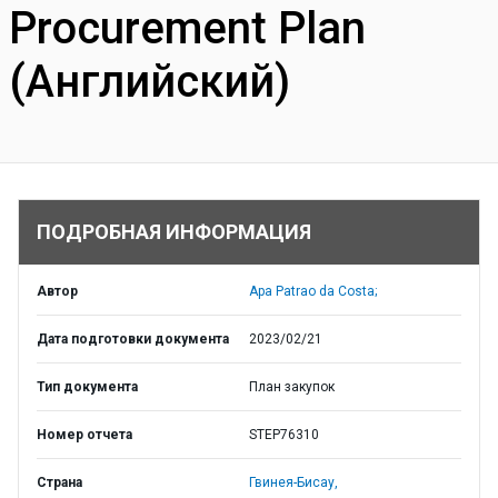
Procurement Plan
(Английский)
ПОДРОБНАЯ ИНФОРМАЦИЯ
Автор
Apa Patrao da Costa;
Дата подготовки документа
2023/02/21
Тип документа
План закупок
Номер отчета
STEP76310
Страна
Гвинея-Бисау,