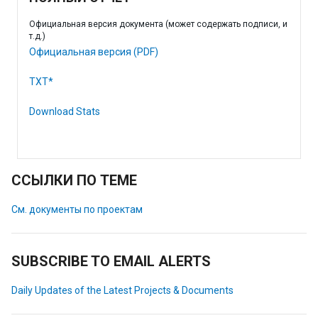
Официальная версия документа (может содержать подписи, и
т.д.)
Официальная версия (PDF)
TXT*
Download Stats
ССЫЛКИ ПО ТЕМЕ
См. документы по проектам
SUBSCRIBE TO EMAIL ALERTS
Daily Updates of the Latest Projects & Documents