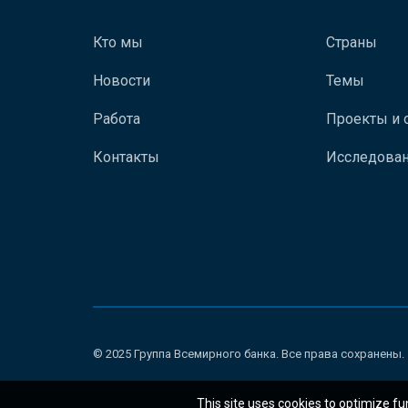
Кто мы
Страны
Новости
Темы
Работа
Проекты и 
Контакты
Исследован
© 2025 Группа Всемирного банка. Все права сохранены.
This site uses cookies to optimize fu