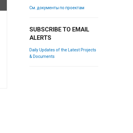
См. документы по проектам
SUBSCRIBE TO EMAIL
ALERTS
Daily Updates of the Latest Projects
& Documents