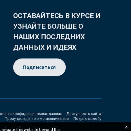
ОСТАВАЙТЕСЬ В КУРСЕ И
УЗНАЙТЕ БОЛЬШЕ О
НАШИХ ПОСЛЕДНИХ
ДАННЫХ И ИДЕЯХ
Подписаться
ования конфиденциальных данных
Доступность сайта
Предупреждение о мошенничестве
Подать жалобу
×
 navigate this website beyond this