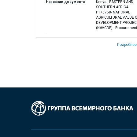
Название документа
Kenya - EASTERN AND
SOUTHERN AFRICA-
P176758- NATIONAL
AGRICULTURAL VALUE 
DEVELOPMENT PROJEC
(NAVCDP) - Procurement
Подробнее