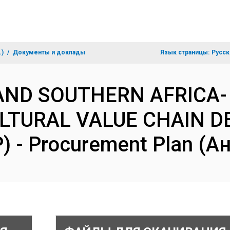
.)
Документы и доклады
Язык страницы:
Русск
 AND SOUTHERN AFRICA-
LTURAL VALUE CHAIN 
 - Procurement Plan (А