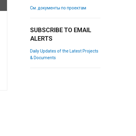
См. документы по проектам
SUBSCRIBE TO EMAIL
ALERTS
Daily Updates of the Latest Projects
& Documents