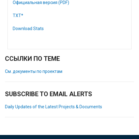
Официальная версия (PDF)
TXT*
Download Stats
ССЫЛКИ ПО ТЕМЕ
См. документы по проектам
SUBSCRIBE TO EMAIL ALERTS
Daily Updates of the Latest Projects & Documents