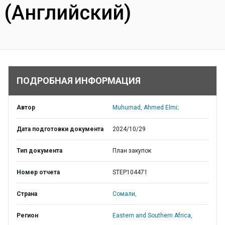
(Английский)
ПОДРОБНАЯ ИНФОРМАЦИЯ
Автор
Muhumad, Ahmed Elmi;
Дата подготовки документа
2024/10/29
Тип документа
План закупок
Номер отчета
STEP104471
Страна
Сомали,
Регион
Eastern and Southern Africa,