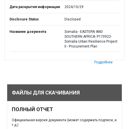
Дата раскрытия информации
2024/10/29
Disclosure Status
Disclosed
Название документа
Somalia - EASTERN AND
SOUTHERN AFRICA- P170922-
Somalia Urban Resilience Project
II - Procurement Plan
Подробнее
ФАЙЛЫ ДЛЯ СКАЧИВАНИЯ
ПОЛНЫЙ ОТЧЕТ
Официальная версия документа (может содержать подписи, и
т.д.)